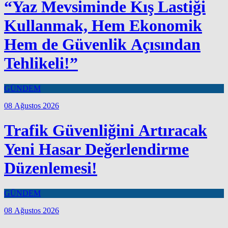
“Yaz Mevsiminde Kış Lastiği
Kullanmak, Hem Ekonomik
Hem de Güvenlik Açısından
Tehlikeli!”
GÜNDEM
08 Ağustos 2026
Trafik Güvenliğini Artıracak
Yeni Hasar Değerlendirme
Düzenlemesi!
GÜNDEM
08 Ağustos 2026