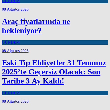
GÜNDEM
08 Ağustos 2026
Araç fiyatlarında ne
bekleniyor?
GÜNDEM
08 Ağustos 2026
Eski Tip Ehliyetler 31 Temmuz
2025’te Geçersiz Olacak: Son
Tarihe 3 Ay Kaldı!
GÜNDEM
08 Ağustos 2026