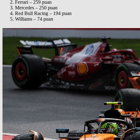
Ferrari – 259 puan
Mercedes – 250 puan
Red Bull Racing – 194 puan
Williams – 74 puan