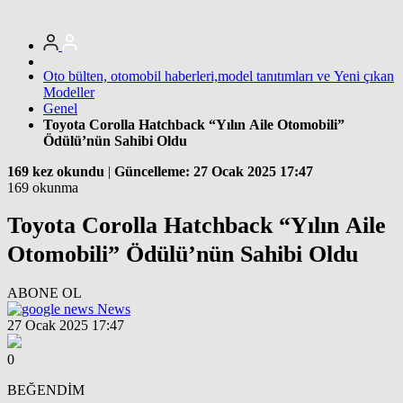
Oto bülten, otomobil haberleri,model tanıtımları ve Yeni çıkan
Modeller
Genel
Toyota Corolla Hatchback “Yılın Aile Otomobili”
Ödülü’nün Sahibi Oldu
169 kez okundu
|
Güncelleme: 27 Ocak 2025 17:47
169 okunma
Toyota Corolla Hatchback “Yılın Aile
Otomobili” Ödülü’nün Sahibi Oldu
ABONE OL
News
27 Ocak 2025 17:47
0
BEĞENDİM