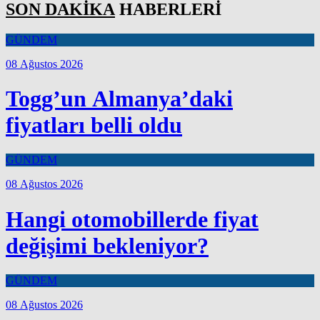
SON DAKİKA
HABERLERİ
GÜNDEM
08 Ağustos 2026
Togg’un Almanya’daki
fiyatları belli oldu
GÜNDEM
08 Ağustos 2026
Hangi otomobillerde fiyat
değişimi bekleniyor?
GÜNDEM
08 Ağustos 2026