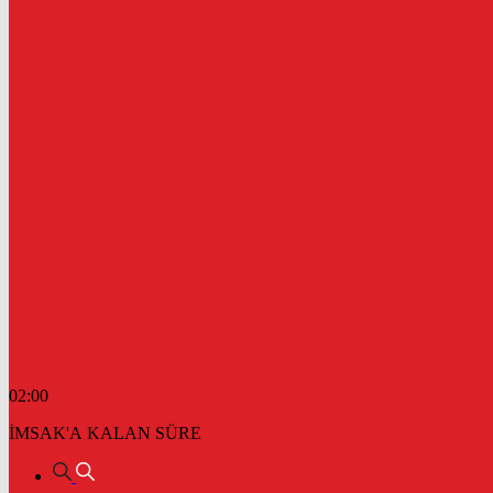
02:00
İMSAK'A KALAN SÜRE