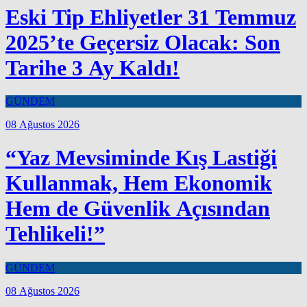
Eski Tip Ehliyetler 31 Temmuz
2025’te Geçersiz Olacak: Son
Tarihe 3 Ay Kaldı!
GÜNDEM
08 Ağustos 2026
“Yaz Mevsiminde Kış Lastiği
Kullanmak, Hem Ekonomik
Hem de Güvenlik Açısından
Tehlikeli!”
GÜNDEM
08 Ağustos 2026