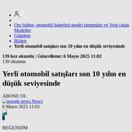
Oto bülten, otomobil haberleri,model tanıtımları ve Yeni çıkan
Modeller
Gündem
Bülten
Yerli otomobil satışları son 10 yılın en düşük seviyesinde
139 kez okundu
|
Güncelleme: 6 Mayıs 2025 11:02
139 okunma
Yerli otomobil satışları son 10 yılın en
düşük seviyesinde
ABONE OL
News
6 Mayıs 2025 11:02
0
BEĞENDİM