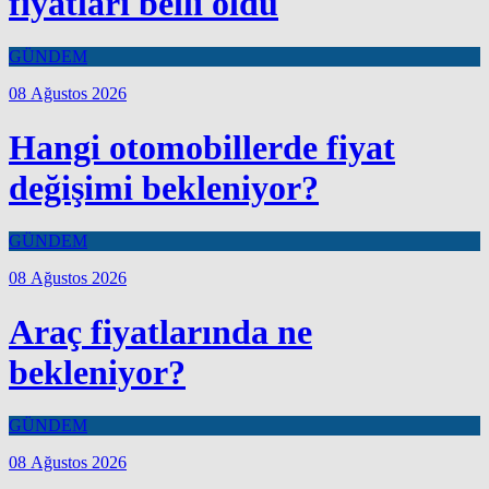
fiyatları belli oldu
GÜNDEM
08 Ağustos 2026
Hangi otomobillerde fiyat
değişimi bekleniyor?
GÜNDEM
08 Ağustos 2026
Araç fiyatlarında ne
bekleniyor?
GÜNDEM
08 Ağustos 2026