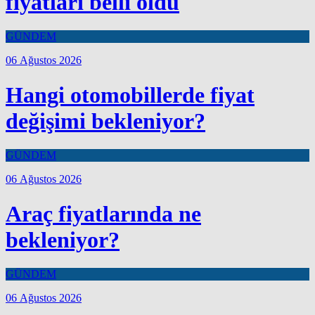
fiyatları belli oldu
GÜNDEM
06 Ağustos 2026
Hangi otomobillerde fiyat
değişimi bekleniyor?
GÜNDEM
06 Ağustos 2026
Araç fiyatlarında ne
bekleniyor?
GÜNDEM
06 Ağustos 2026