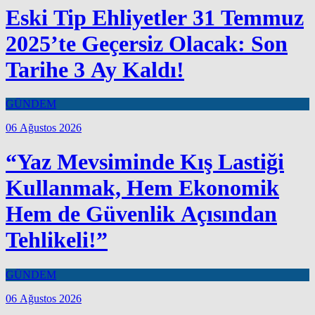
Eski Tip Ehliyetler 31 Temmuz
2025’te Geçersiz Olacak: Son
Tarihe 3 Ay Kaldı!
GÜNDEM
06 Ağustos 2026
“Yaz Mevsiminde Kış Lastiği
Kullanmak, Hem Ekonomik
Hem de Güvenlik Açısından
Tehlikeli!”
GÜNDEM
06 Ağustos 2026