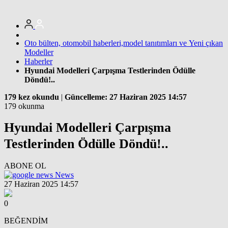
Oto bülten, otomobil haberleri,model tanıtımları ve Yeni çıkan
Modeller
Haberler
Hyundai Modelleri Çarpışma Testlerinden Ödülle
Döndü!..
179 kez okundu
|
Güncelleme: 27 Haziran 2025 14:57
179 okunma
Hyundai Modelleri Çarpışma
Testlerinden Ödülle Döndü!..
ABONE OL
News
27 Haziran 2025 14:57
0
BEĞENDİM