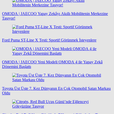
OMODA | JAECOO Yapay Zekâyı Akıllı Mobilitenin Merkezine
Taşıyor!
Ford Puma ST-Line X Testi: Sportif Görünmek İsteyenlere
OMODA | JAECOO Yeni Modeli OMODA 4 ile Yapay Zekâ
Dönemini Başlattı
Toyota Üst Üste 7. Kez Dünyanın En Çok Otomobil Satan Markası
Oldu