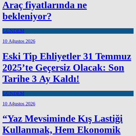
Araç fiyatlarında ne
bekleniyor?
GÜNDEM
10 Ağustos 2026
Eski Tip Ehliyetler 31 Temmuz
2025’te Geçersiz Olacak: Son
Tarihe 3 Ay Kaldı!
GÜNDEM
10 Ağustos 2026
“Yaz Mevsiminde Kış Lastiği
Kullanmak, Hem Ekonomik