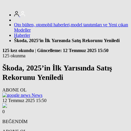
Oto bülten, otomobil haberleri,model tanıtımları ve Yeni çıkan
Modeller
Haberler
Škoda, 2025’in İlk Yarısında Satış Rekorunu Yeniledi
125 kez okundu
|
Güncelleme: 12 Temmuz 2025 15:50
125 okunma
Škoda, 2025’in İlk Yarısında Satış
Rekorunu Yeniledi
ABONE OL
News
12 Temmuz 2025 15:50
0
BEĞENDİM