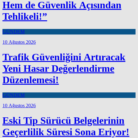
Hem de Güvenlik Açısından
Tehlikeli!”
GÜNDEM
10 Ağustos 2026
Trafik Güvenliğini Artıracak
Yeni Hasar Değerlendirme
Düzenlemesi!
GÜNDEM
10 Ağustos 2026
Eski Tip Sürücü Belgelerinin
Geçerlilik Süresi Sona Eriyor!