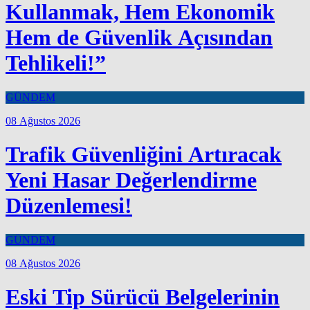
Kullanmak, Hem Ekonomik
Hem de Güvenlik Açısından
Tehlikeli!”
GÜNDEM
08 Ağustos 2026
Trafik Güvenliğini Artıracak
Yeni Hasar Değerlendirme
Düzenlemesi!
GÜNDEM
08 Ağustos 2026
Eski Tip Sürücü Belgelerinin