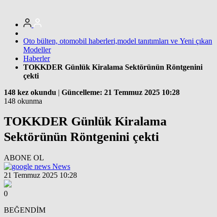
Oto bülten, otomobil haberleri,model tanıtımları ve Yeni çıkan
Modeller
Haberler
TOKKDER Günlük Kiralama Sektörünün Röntgenini
çekti
148 kez okundu
|
Güncelleme: 21 Temmuz 2025 10:28
148 okunma
TOKKDER Günlük Kiralama
Sektörünün Röntgenini çekti
ABONE OL
News
21 Temmuz 2025 10:28
0
BEĞENDİM