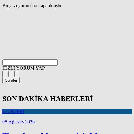
Bu yazı yorumlara kapatılmıştır.
HIZLI YORUM YAP
Gönder
SON DAKİKA
HABERLERİ
GÜNDEM
08 Ağustos 2026