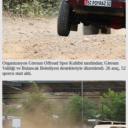
Organizasyon Giresun Offroad Spor Kulübü tarafından; Giresun
Valiliği ve Bulancak Belediyesi destekleriyle düzenlendi. 26 araç, 52
sporcu start aldı.