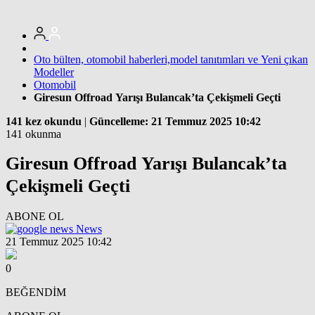
Oto bülten, otomobil haberleri,model tanıtımları ve Yeni çıkan
Modeller
Otomobil
Giresun Offroad Yarışı Bulancak’ta Çekişmeli Geçti
141 kez okundu
|
Güncelleme: 21 Temmuz 2025 10:42
141 okunma
Giresun Offroad Yarışı Bulancak’ta
Çekişmeli Geçti
ABONE OL
News
21 Temmuz 2025 10:42
0
BEĞENDİM