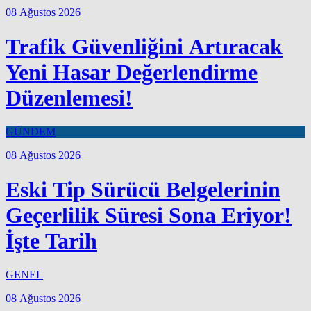
08 Ağustos 2026
Trafik Güvenliğini Artıracak
Yeni Hasar Değerlendirme
Düzenlemesi!
GÜNDEM
08 Ağustos 2026
Eski Tip Sürücü Belgelerinin
Geçerlilik Süresi Sona Eriyor!
İşte Tarih
GENEL
08 Ağustos 2026