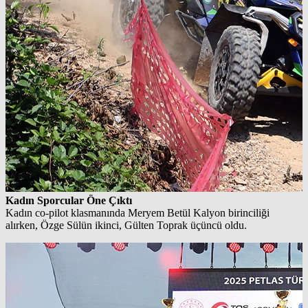
Kadın Sporcular Öne Çıktı
Kadın co‑pilot klasmanında Meryem Betül Kalyon birinciliği
alırken, Özge Sülün ikinci, Gülten Toprak üçüncü oldu.