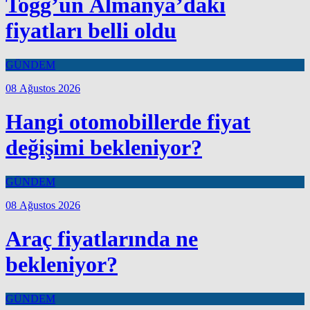
Togg’un Almanya’daki
fiyatları belli oldu
GÜNDEM
08 Ağustos 2026
Hangi otomobillerde fiyat
değişimi bekleniyor?
GÜNDEM
08 Ağustos 2026
Araç fiyatlarında ne
bekleniyor?
GÜNDEM