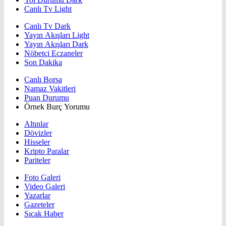
Canlı Tv Light
Canlı Tv Dark
Yayın Akışları Light
Yayın Akışları Dark
Nöbetçi Eczaneler
Son Dakika
Canlı Borsa
Namaz Vakitleri
Puan Durumu
Örnek Burç Yorumu
Altınlar
Dövizler
Hisseler
Kripto Paralar
Pariteler
Foto Galeri
Video Galeri
Yazarlar
Gazeteler
Sıcak Haber