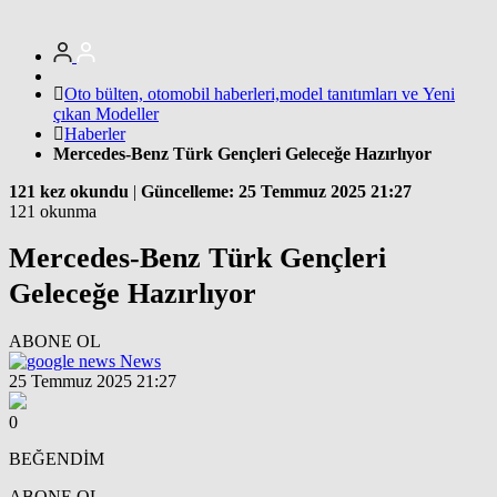
Oto bülten, otomobil haberleri,model tanıtımları ve Yeni
çıkan Modeller
Haberler
Mercedes-Benz Türk Gençleri Geleceğe Hazırlıyor
121 kez okundu
|
Güncelleme: 25 Temmuz 2025 21:27
121 okunma
Mercedes-Benz Türk Gençleri
Geleceğe Hazırlıyor
ABONE OL
News
25 Temmuz 2025 21:27
0
BEĞENDİM
ABONE OL