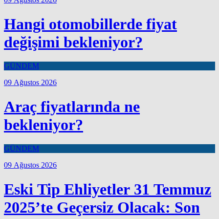
Hangi otomobillerde fiyat
değişimi bekleniyor?
GÜNDEM
09 Ağustos 2026
Araç fiyatlarında ne
bekleniyor?
GÜNDEM
09 Ağustos 2026
Eski Tip Ehliyetler 31 Temmuz
2025’te Geçersiz Olacak: Son