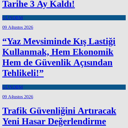
Tarihe 3 Ay Kaldı!
GÜNDEM
09 Ağustos 2026
“Yaz Mevsiminde Kış Lastiği
Kullanmak, Hem Ekonomik
Hem de Güvenlik Açısından
Tehlikeli!”
GÜNDEM
09 Ağustos 2026
Trafik Güvenliğini Artıracak
Yeni Hasar Değerlendirme