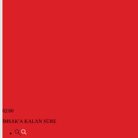
02:00
İMSAK'A KALAN SÜRE