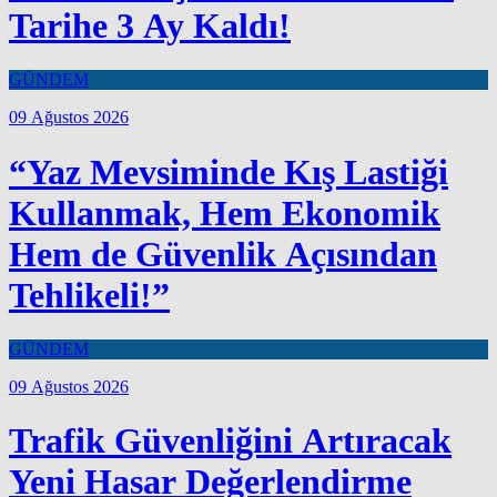
Tarihe 3 Ay Kaldı!
GÜNDEM
09 Ağustos 2026
“Yaz Mevsiminde Kış Lastiği
Kullanmak, Hem Ekonomik
Hem de Güvenlik Açısından
Tehlikeli!”
GÜNDEM
09 Ağustos 2026
Trafik Güvenliğini Artıracak
Yeni Hasar Değerlendirme