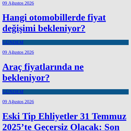
09 Ağustos 2026
Hangi otomobillerde fiyat
değişimi bekleniyor?
GÜNDEM
09 Ağustos 2026
Araç fiyatlarında ne
bekleniyor?
GÜNDEM
09 Ağustos 2026
Eski Tip Ehliyetler 31 Temmuz
2025’te Geçersiz Olacak: Son