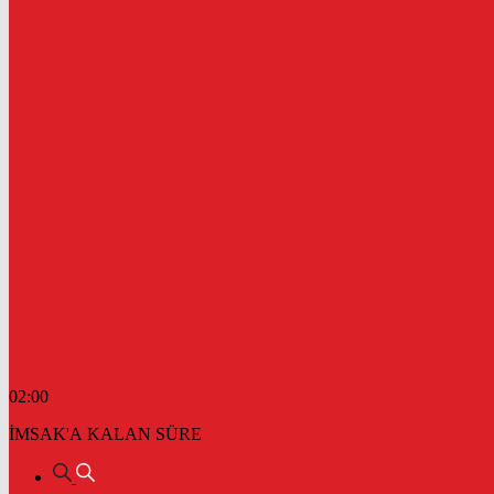
02:00
İMSAK'A KALAN SÜRE