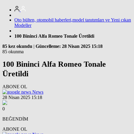
Oto bülten, otomobil haberleri,model tanıtımları ve Yeni çıkan
Modeller
100 Bininci Alfa Romeo Tonale Üretildi
85 kez okundu
|
Güncelleme: 28 Nisan 2025 15:18
85 okunma
100 Bininci Alfa Romeo Tonale
Üretildi
ABONE OL
News
28 Nisan 2025 15:18
0
BEĞENDİM
ABONE OL