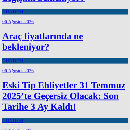
GÜNDEM
06 Ağustos 2026
Araç fiyatlarında ne
bekleniyor?
GÜNDEM
06 Ağustos 2026
Eski Tip Ehliyetler 31 Temmuz
2025’te Geçersiz Olacak: Son
Tarihe 3 Ay Kaldı!
GÜNDEM