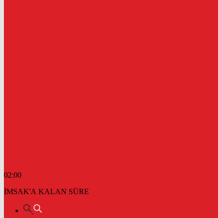
02:00
İMSAK'A KALAN SÜRE