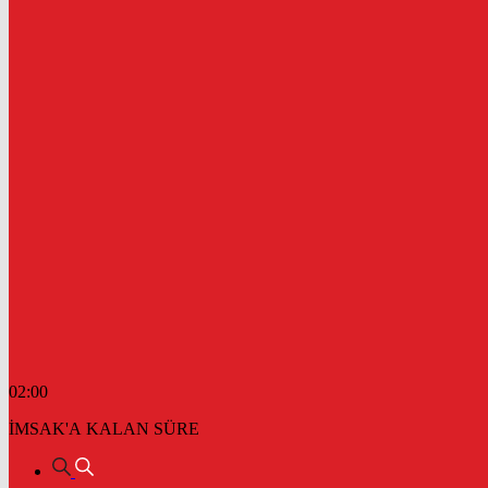
02:00
İMSAK'A KALAN SÜRE