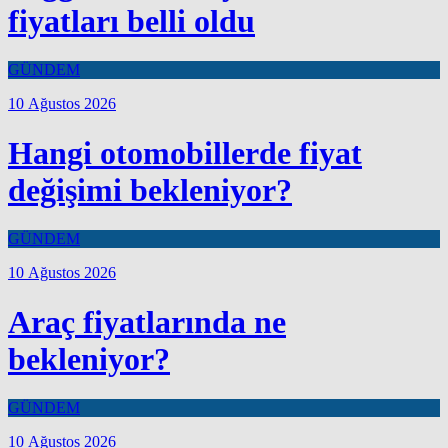
fiyatları belli oldu
GÜNDEM
10 Ağustos 2026
Hangi otomobillerde fiyat
değişimi bekleniyor?
GÜNDEM
10 Ağustos 2026
Araç fiyatlarında ne
bekleniyor?
GÜNDEM
10 Ağustos 2026