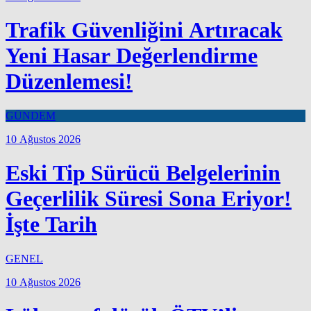
Trafik Güvenliğini Artıracak
Yeni Hasar Değerlendirme
Düzenlemesi!
GÜNDEM
10 Ağustos 2026
Eski Tip Sürücü Belgelerinin
Geçerlilik Süresi Sona Eriyor!
İşte Tarih
GENEL
10 Ağustos 2026