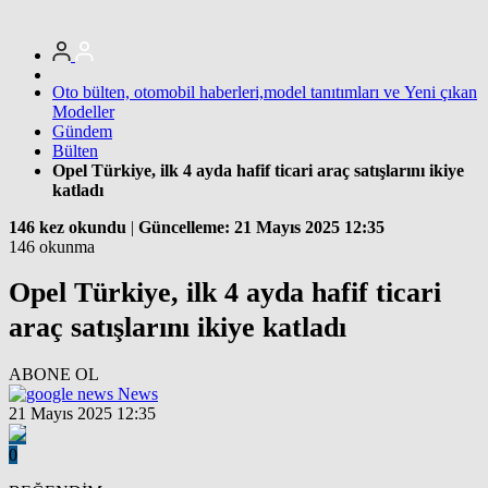
Oto bülten, otomobil haberleri,model tanıtımları ve Yeni çıkan
Modeller
Gündem
Bülten
Opel Türkiye, ilk 4 ayda hafif ticari araç satışlarını ikiye
katladı
146 kez okundu
|
Güncelleme: 21 Mayıs 2025 12:35
146 okunma
Opel Türkiye, ilk 4 ayda hafif ticari
araç satışlarını ikiye katladı
ABONE OL
News
21 Mayıs 2025 12:35
0