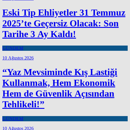
Eski Tip Ehliyetler 31 Temmuz
2025’te Geçersiz Olacak: Son
Tarihe 3 Ay Kaldı!
GÜNDEM
10 Ağustos 2026
“Yaz Mevsiminde Kış Lastiği
Kullanmak, Hem Ekonomik
Hem de Güvenlik Açısından
Tehlikeli!”
GÜNDEM
10 Ağustos 2026