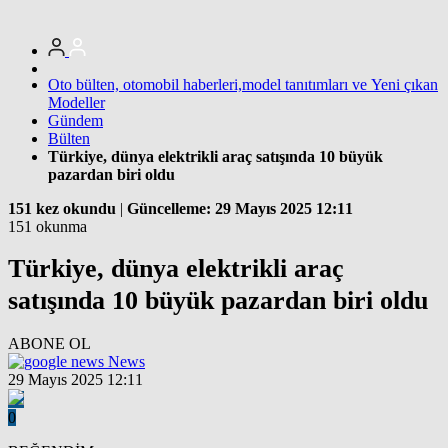
Oto bülten, otomobil haberleri,model tanıtımları ve Yeni çıkan
Modeller
Gündem
Bülten
Türkiye, dünya elektrikli araç satışında 10 büyük
pazardan biri oldu
151 kez okundu
|
Güncelleme: 29 Mayıs 2025 12:11
151 okunma
Türkiye, dünya elektrikli araç
satışında 10 büyük pazardan biri oldu
ABONE OL
News
29 Mayıs 2025 12:11
0