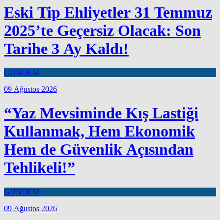
Eski Tip Ehliyetler 31 Temmuz
2025’te Geçersiz Olacak: Son
Tarihe 3 Ay Kaldı!
GÜNDEM
09 Ağustos 2026
“Yaz Mevsiminde Kış Lastiği
Kullanmak, Hem Ekonomik
Hem de Güvenlik Açısından
Tehlikeli!”
GÜNDEM
09 Ağustos 2026