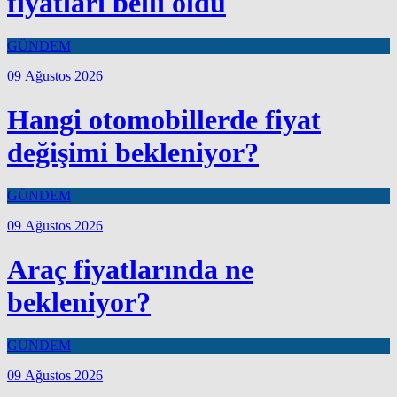
fiyatları belli oldu
GÜNDEM
09 Ağustos 2026
Hangi otomobillerde fiyat
değişimi bekleniyor?
GÜNDEM
09 Ağustos 2026
Araç fiyatlarında ne
bekleniyor?
GÜNDEM
09 Ağustos 2026