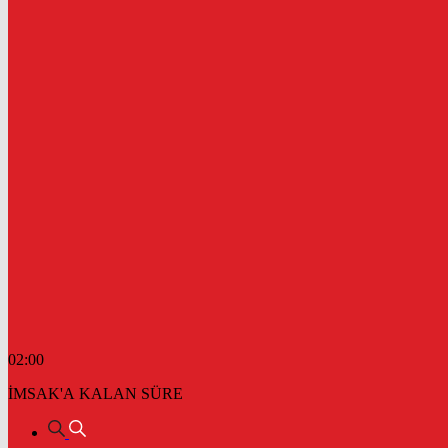
02:00
İMSAK'A KALAN SÜRE