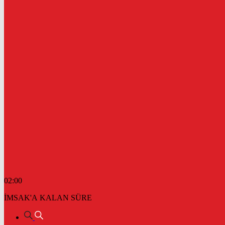
02:00
İMSAK'A KALAN SÜRE