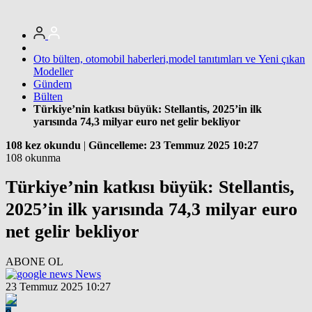
Oto bülten, otomobil haberleri,model tanıtımları ve Yeni çıkan
Modeller
Gündem
Bülten
Türkiye’nin katkısı büyük: Stellantis, 2025’in ilk
yarısında 74,3 milyar euro net gelir bekliyor
108 kez okundu
|
Güncelleme: 23 Temmuz 2025 10:27
108 okunma
Türkiye’nin katkısı büyük: Stellantis,
2025’in ilk yarısında 74,3 milyar euro
net gelir bekliyor
ABONE OL
News
23 Temmuz 2025 10:27