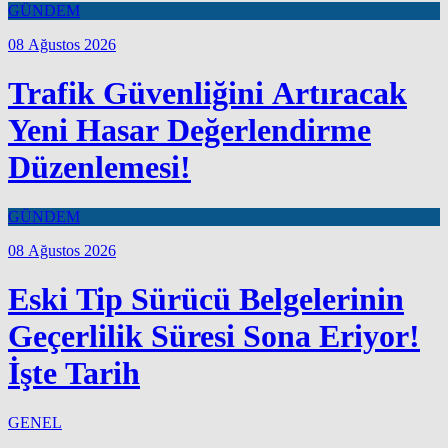
GÜNDEM
08 Ağustos 2026
Trafik Güvenliğini Artıracak
Yeni Hasar Değerlendirme
Düzenlemesi!
GÜNDEM
08 Ağustos 2026
Eski Tip Sürücü Belgelerinin
Geçerlilik Süresi Sona Eriyor!
İşte Tarih
GENEL