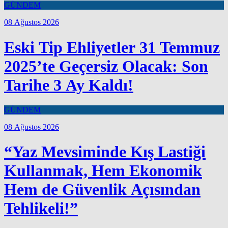
GÜNDEM
08 Ağustos 2026
Eski Tip Ehliyetler 31 Temmuz
2025’te Geçersiz Olacak: Son
Tarihe 3 Ay Kaldı!
GÜNDEM
08 Ağustos 2026
“Yaz Mevsiminde Kış Lastiği
Kullanmak, Hem Ekonomik
Hem de Güvenlik Açısından
Tehlikeli!”