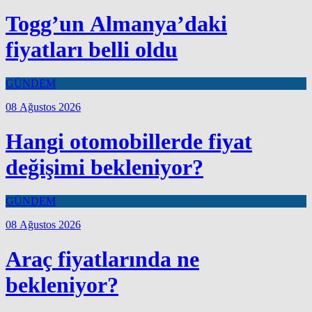
Togg’un Almanya’daki
fiyatları belli oldu
GÜNDEM
08 Ağustos 2026
Hangi otomobillerde fiyat
değişimi bekleniyor?
GÜNDEM
08 Ağustos 2026
Araç fiyatlarında ne
bekleniyor?