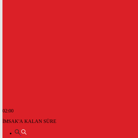
02:00
İMSAK'A KALAN SÜRE